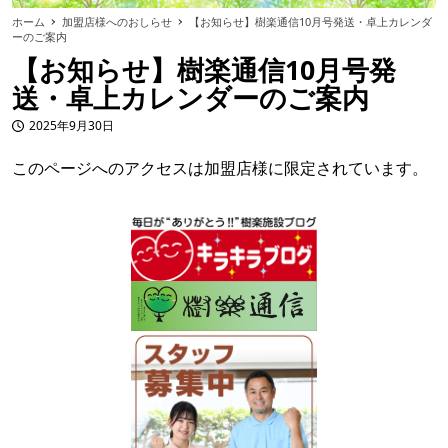
ホーム
加盟店様へのおしらせ
【お知らせ】樹楽通信10月号発送・卓上カレンダ
ーのご案内
【お知らせ】樹楽通信10月号発
送・卓上カレンダーのご案内
2025年9月30日
投稿日
このページへのアクセスは加盟店様に限定されています。