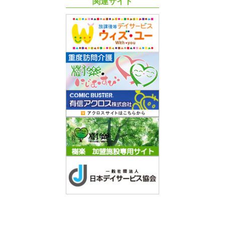
関連サイト