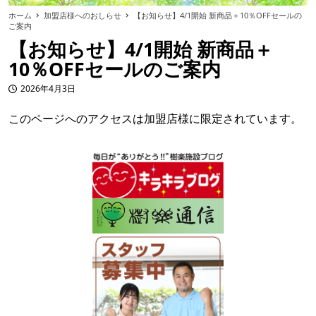
ホーム
加盟店様へのおしらせ
【お知らせ】4/1開始 新商品＋10％OFFセールの
ご案内
【お知らせ】4/1開始 新商品＋
10％OFFセールのご案内
2026年4月3日
投稿日
このページへのアクセスは加盟店様に限定されています。