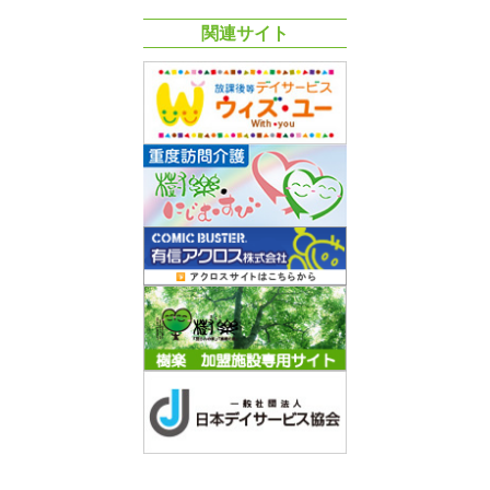
関連サイト