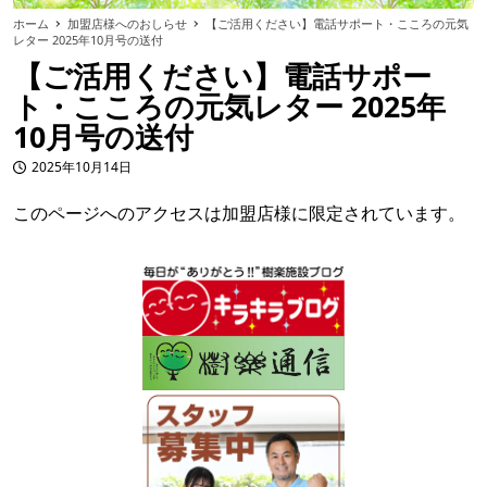
ホーム
加盟店様へのおしらせ
【ご活用ください】電話サポート・こころの元気
レター 2025年10月号の送付
【ご活用ください】電話サポー
ト・こころの元気レター 2025年
10月号の送付
2025年10月14日
投稿日
このページへのアクセスは加盟店様に限定されています。