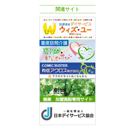
関連サイト