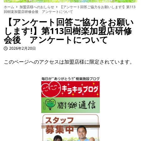
ホーム
加盟店様へのおしらせ
【アンケート回答ご協力をお願いします!】第113
回樹楽加盟店研修会後 アンケートについて
【アンケート回答ご協力をお願い
します!】第113回樹楽加盟店研修
会後 アンケートについて
2026年2月20日
投稿日
このページへのアクセスは加盟店様に限定されています。