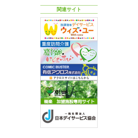
関連サイト