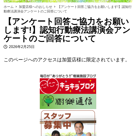
ホーム
加盟店様へのおしらせ
【アンケート回答ご協力をお願いします!】認知行
動療法講演会アンケートのご回答について
【アンケート回答ご協力をお願い
します!】認知行動療法講演会アン
ケートのご回答について
2026年2月25日
投稿日
このページへのアクセスは加盟店様に限定されています。