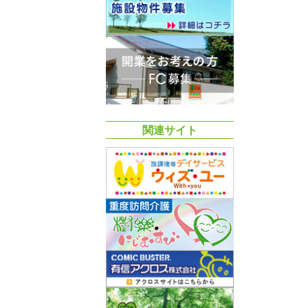
関連サイト