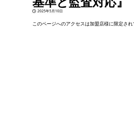
基準と監査対応』
2025年5月10日
投稿日
このページへのアクセスは加盟店様に限定され