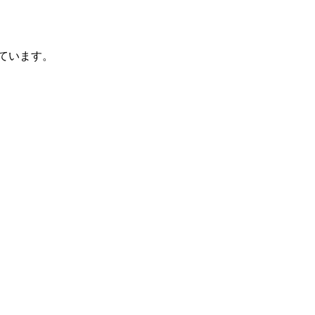
ています。