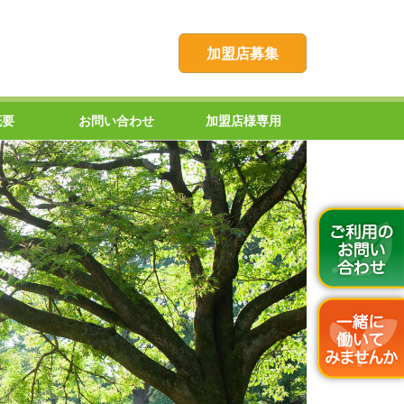
加盟店募集
概要
お問い合わせ
加盟店様専用