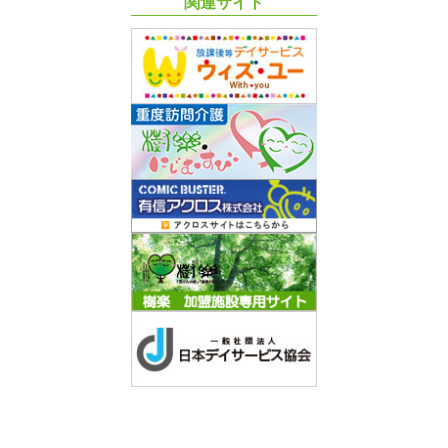
関連サイト