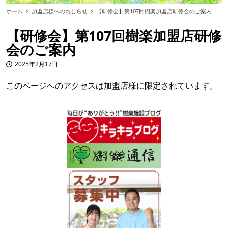
ホーム
加盟店様へのおしらせ
【研修会】第107回樹楽加盟店研修会のご案内
【研修会】第107回樹楽加盟店研修
会のご案内
2025年2月17日
投稿日
このページへのアクセスは加盟店様に限定されています。