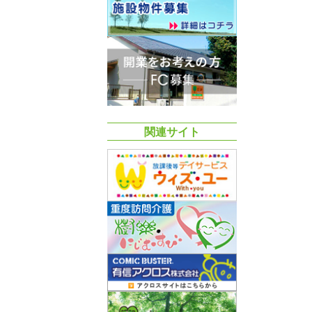
関連サイト