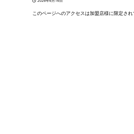
2026年6月16日
投稿日
このページへのアクセスは加盟店様に限定され