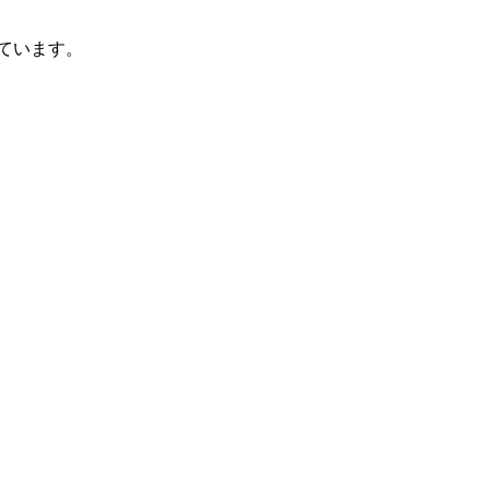
ています。