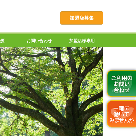
加盟店募集
概要
お問い合わせ
加盟店様専用