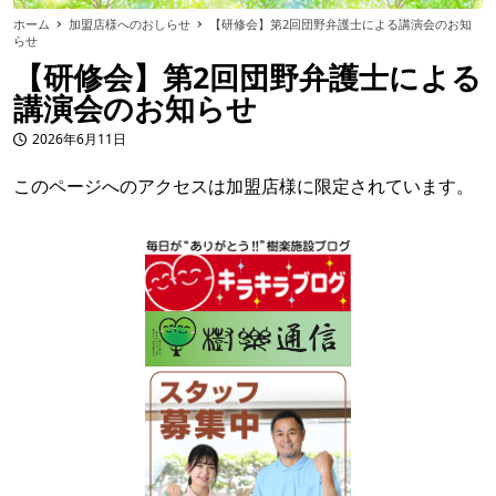
ホーム
加盟店様へのおしらせ
【研修会】第2回団野弁護士による講演会のお知
らせ
【研修会】第2回団野弁護士による
講演会のお知らせ
2026年6月11日
投稿日
このページへのアクセスは加盟店様に限定されています。