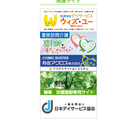
関連サイト