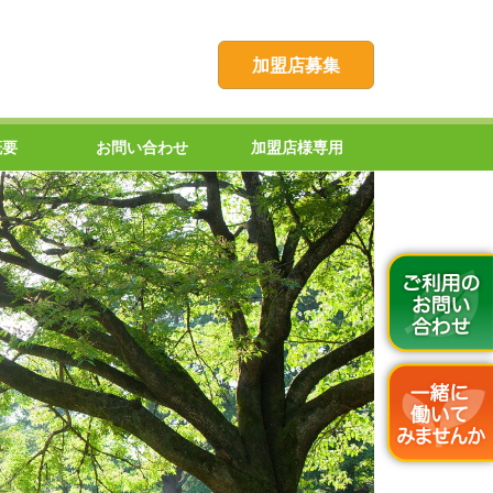
加盟店募集
概要
お問い合わせ
加盟店様専用