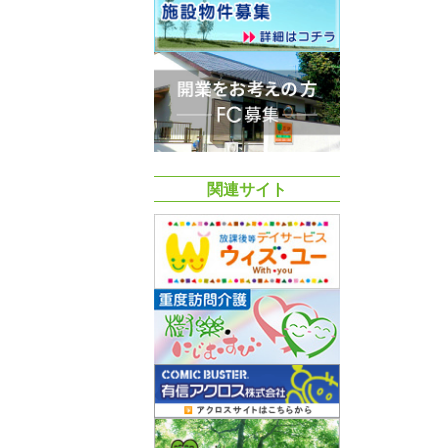
関連サイト