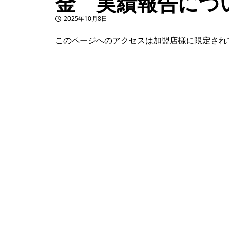
金 実績報告につ
2025年10月8日
投稿日
このページへのアクセスは加盟店様に限定され