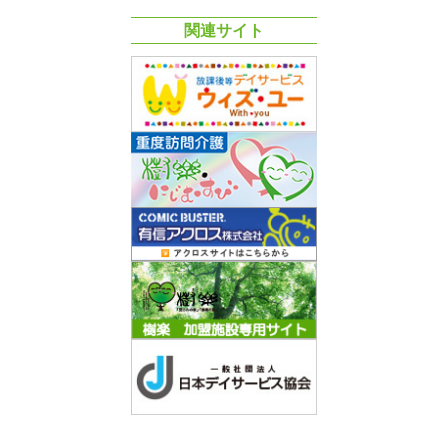
関連サイト