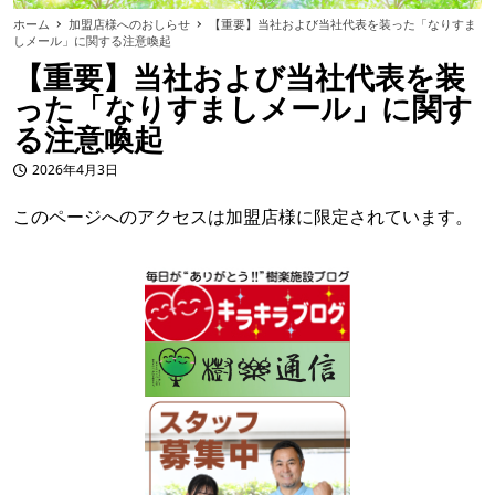
ホーム
加盟店様へのおしらせ
【重要】当社および当社代表を装った「なりすま
しメール」に関する注意喚起
【重要】当社および当社代表を装
った「なりすましメール」に関す
る注意喚起
2026年4月3日
投稿日
このページへのアクセスは加盟店様に限定されています。