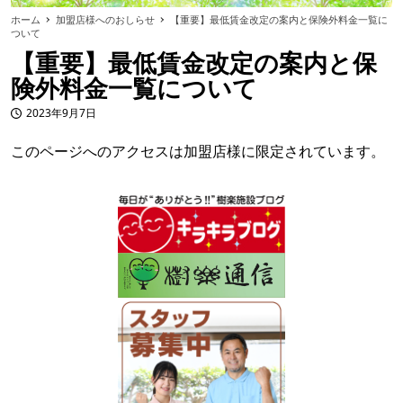
ホーム
加盟店様へのおしらせ
【重要】最低賃金改定の案内と保険外料金一覧に
ついて
【重要】最低賃金改定の案内と保
険外料金一覧について
2023年9月7日
投稿日
このページへのアクセスは加盟店様に限定されています。