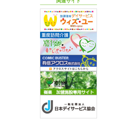
関連サイト