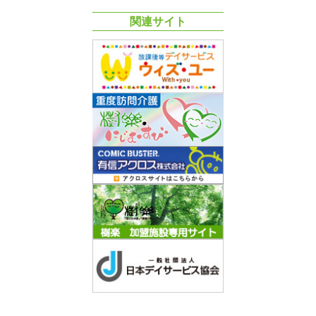
関連サイト