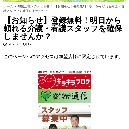
ホーム
加盟店様へのおしらせ
【お知らせ】登録無料！明日から頼れる介護・看
護スタッフを確保しませんか？
【お知らせ】登録無料！明日から
頼れる介護・看護スタッフを確保
しませんか？
2025年10月17日
投稿日
このページへのアクセスは加盟店様に限定されています。