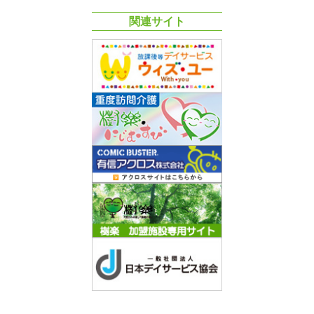
関連サイト