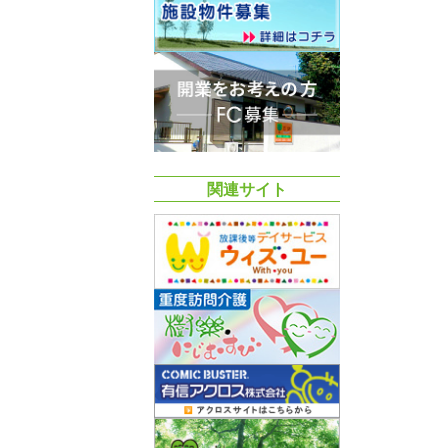
関連サイト