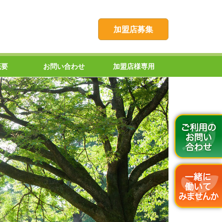
加盟店募集
概要
お問い合わせ
加盟店様専用