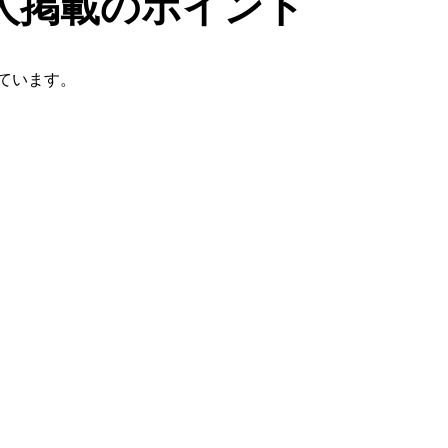
人掲載のポイント
ています。