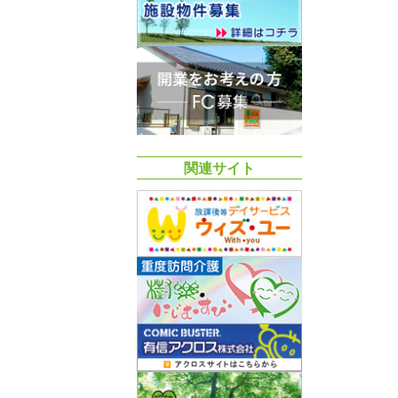
関連サイト