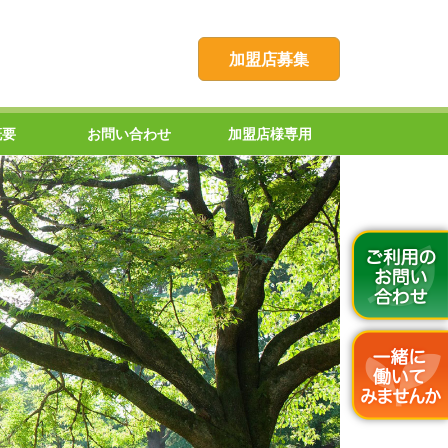
加盟店募集
概要
お問い合わせ
加盟店様専用