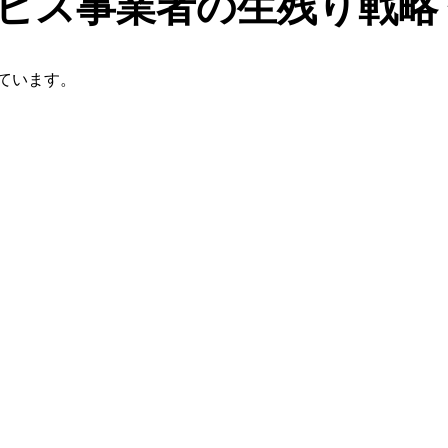
ビス事業者の生残り戦略
ています。