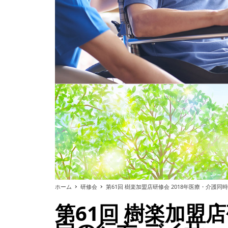
ホーム
研修会
第61回 樹楽加盟店研修会 2018年医療・介護
第61回 樹楽加盟店