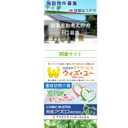
関連サイト