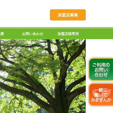
加盟店募集
概要
お問い合わせ
加盟店様専用