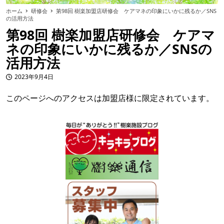
ホーム
研修会
第98回 樹楽加盟店研修会 ケアマネの印象にいかに残るか／SNS
の活用方法
第98回 樹楽加盟店研修会 ケアマ
ネの印象にいかに残るか／SNSの
活用方法
2023年9月4日
投稿日
このページへのアクセスは加盟店様に限定されています。