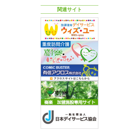
関連サイト