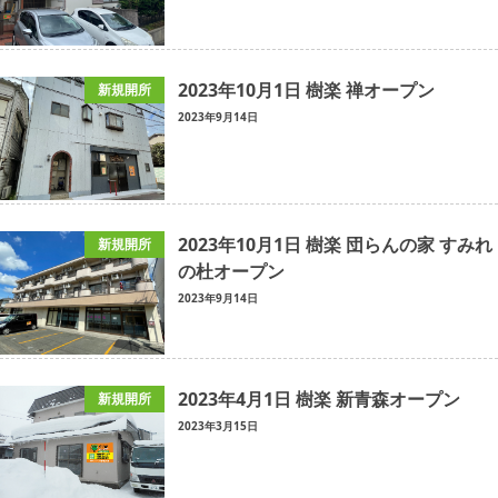
2023年10月1日 樹楽 禅オープン
新規開所
2023年9月14日
2023年10月1日 樹楽 団らんの家 すみれ
新規開所
の杜オープン
2023年9月14日
2023年4月1日 樹楽 新青森オープン
新規開所
2023年3月15日