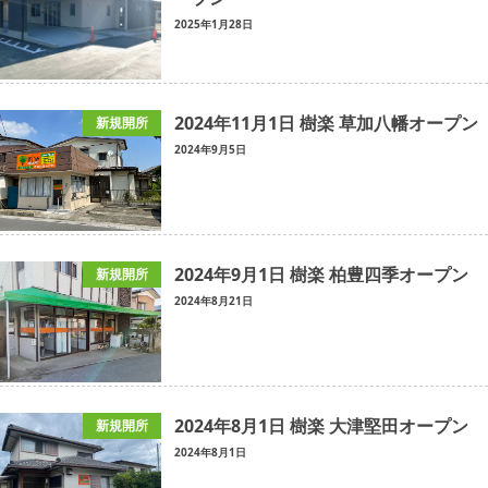
2025年1月28日
2024年11月1日 樹楽 草加八幡オープン
新規開所
2024年9月5日
2024年9月1日 樹楽 柏豊四季オープン
新規開所
2024年8月21日
2024年8月1日 樹楽 大津堅田オープン
新規開所
2024年8月1日