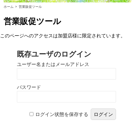
ホーム
営業販促ツール
営業販促ツール
このページへのアクセスは加盟店様に限定されています。
既存ユーザのログイン
ユーザー名またはメールアドレス
パスワード
ログイン状態を保存する