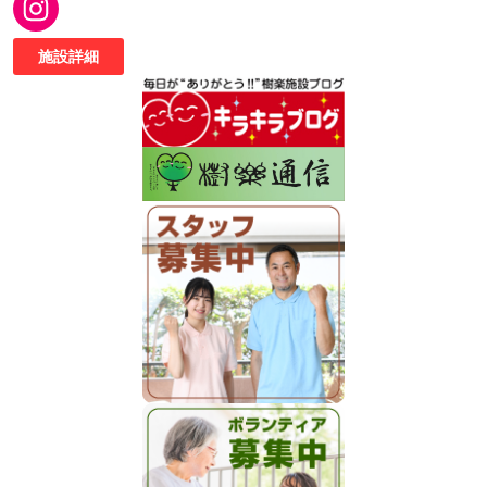
Instagram
施設詳細