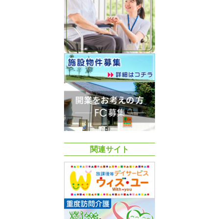
関連サイト