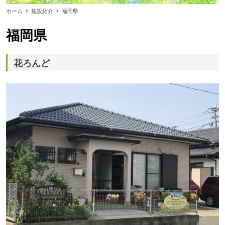
ホーム
施設紹介
福岡県
福岡県
花ろんど