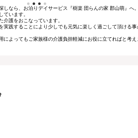
探しなら、お泊りデイサービス『樹楽 団らんの家 郡山萌』へ
しています。
た介護をおこなっています。
を実践することにより少しでも元気に楽しく過ごして頂ける事
用によってもご家族様の介護負担軽減にお役に立てればと考え
分