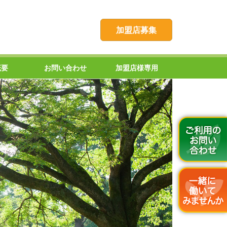
加盟店募集
概要
お問い合わせ
加盟店様専用