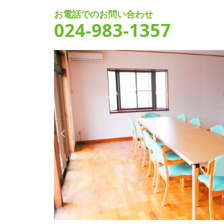
お電話でのお問い合わせ
024-983-1357