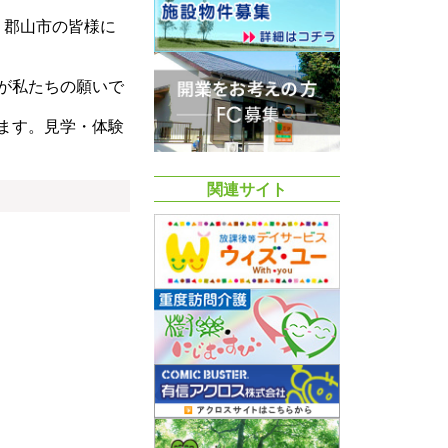
。郡山市の皆様に
が私たちの願いで
ます。見学・体験
関連サイト