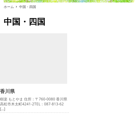
ホーム
中国・四国
中国・四国
香川県
樹楽 もとやま 住所：〒760-0080 香川県
高松市木太町4241-2TEL：087-813-62
[…]