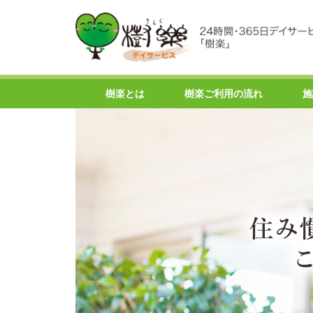
樹楽とは
樹楽ご利用の流れ
施