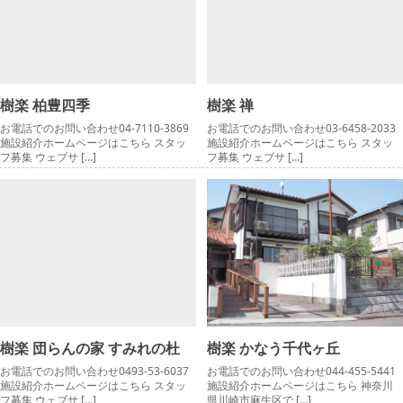
樹楽 柏豊四季
樹楽 禅
お電話でのお問い合わせ04-7110-3869
お電話でのお問い合わせ03-6458-2033
施設紹介ホームページはこちら スタッ
施設紹介ホームページはこちら スタッ
フ募集 ウェブサ […]
フ募集 ウェブサ […]
樹楽 団らんの家 すみれの杜
樹楽 かなう千代ヶ丘
お電話でのお問い合わせ0493-53-6037
お電話でのお問い合わせ044-455-5441
施設紹介ホームページはこちら スタッ
施設紹介ホームページはこちら 神奈川
フ募集 ウェブサ […]
県川崎市麻生区で […]