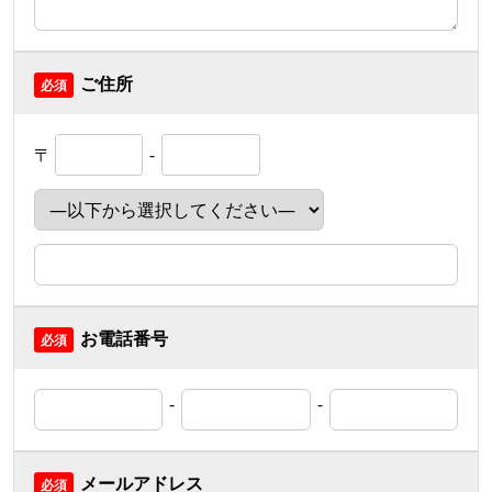
ご住所
〒
-
お電話番号
-
-
メールアドレス