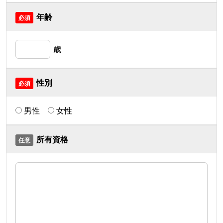
年齢
歳
性別
男性
女性
所有資格