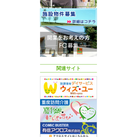
関連サイト