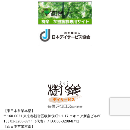
【東日本営業本部】
〒160-0021 東京都新宿区歌舞伎町1-1-17 エキニア新宿ビル6F
TEL
03-3208-8711
（代表） / FAX 03-3208-8712
【西日本営業本部】